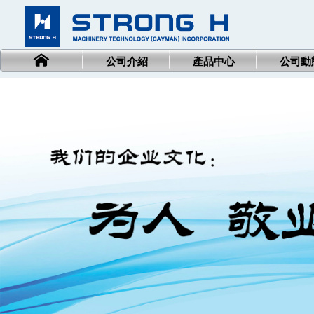
公司介紹
產品中心
公司動