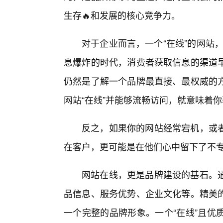
生存🔥和发展的核心竞争力。
对于企业而言，一个“在线”的网站，
息爆炸的时代，消费者获取信息的渠道
仍然是了解一个品牌最直接、最权威的
网站“在线”并能够流畅访问，就意味着
反之，如果你的网站经常宕机，或
在客户，更可能是在他们心中留下了不
网站在线，更是品牌建设的基石。
品信息、服务优势、企业文化等。精美
一个完整的品牌形象。一个“在线”且优