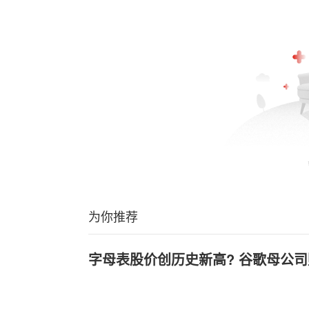
为你推荐
字母表股价创历史新高? 谷歌母公