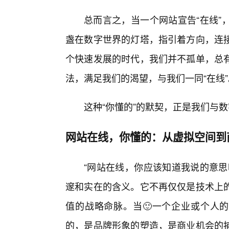
总而言之，当一个网站宣告“在线”
盏在数字世界的灯塔，指引着方向，连
个快速发展的时代，我们并不孤单，总
法，满足我们的渴望，与我们一同“在线”
这种“你懂的”的默契，正是我们与
网站在线，你懂的：从虚拟空间到
“网站在线，你应该知道我说的意思
邃和实在的含义。它不再仅仅是技术上的
值的战略命脉。当🙂一个企业或个人的
的，是品牌形象的塑造，是商业机会的