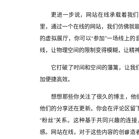
更进一步说，网站在线承载着我们
里，通过一个在线的网站，我们仿佛就能
的虚拟展厅，你可以“参加”一场线上的
线，让物理空间的限制变得模糊，让精
它打破了时间和空间的藩篱，让我们
加便捷高效。
想想那些你关注了很久的博主，他们
他们的分享还在更新。你会在评论区留
“粉丝”关系。这种基于共同兴趣的连
感。网站在线，对于这些内容的创📘造