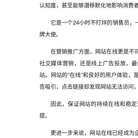
认知度，甚至能够潜移默化地影响消费
它是一个24小时不打烊的销售员，
牌大使。
在营销推广方面，网站在线更是不可
社交媒体营销，还是线上广告投放，最
站。网站的“在线”和良好的用户体验，
告吸引，点击链接却发现网站无法访问
因此，保证网站的持续在线和稳定
提。
更进一步来说，网站在线已经成为