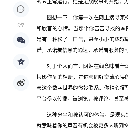
的🔥正常运行，更是无数故事的开始，
回想一下，你第一次在网上搜寻某
分享
和欣喜的心情。当那个你苦苦寻找的🔥
是有一种松了一口气，甚至小小的成就
诺，承诺着信息的通达，承诺着服务的
对于个人而言，网站在线意味着什
摄影作品的相册，是你与同好交流心得
与这个数字世界的微妙联系。你精心撰写
平台得以传播，被浏览，被评论，甚至
这种分享和被认可的体验，是现实生
就意味着你的声音有机会被更多人听到