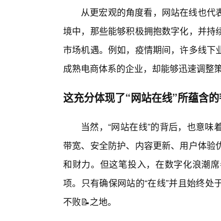
从更宏观的角度看，网站在线也代
境中，那些能够积极拥抱数字化，并持
市场机遇。例如，疫情期间，许多线下
成熟电商体系的企业，却能够迅速调整
这充分体现了“网站在线”所蕴含
当然，“网站在线”的背后，也意味
带宽、安全防护、内容更新、用户体验优
和财力。但这笔投入，在数字化浪潮席
项。只有确保网站的“在线”并且始终处
不败📝之地。