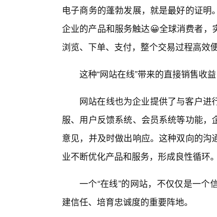
电子商务的蓬勃发展，就是最好的证明
企业的产品和服务触达😀全球消费者，
浏览、下单、支付，整个交易过程高效
这种“网站在线”带来的直接销售收
网站在线也为企业提供了与客户进
服、用户反馈系统、会员系统等功能，
意见，并及时做出响应。这种双向的沟通
业不断优化产品和服务，形成良性循环
一个“在线”的网站，不仅仅是一个
建信任、培育忠诚度的重要阵地。