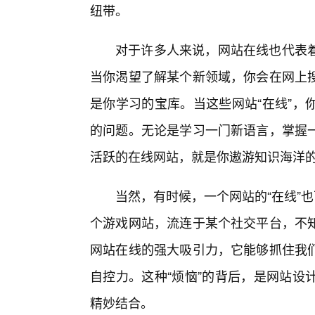
纽带。
对于许多人来说，网站在线也代表
当你渴望了解某个新领域，你会在网上
是你学习的宝库。当这些网站“在线”，
的问题。无论是学习一门新语言，掌握
活跃的在线网站，就是你遨游知识海洋
当然，有时候，一个网站的“在线”
个游戏网站，流连于某个社交平台，不
网站在线的强大吸引力，它能够抓住我
自控力。这种“烦恼”的背后，是网站设
精妙结合。