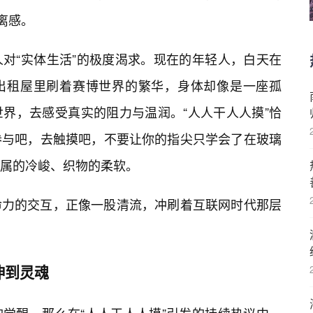
离感。
对“实体生活”的极度渴求。现在的年轻人，白天在
在出租屋里刷着赛博世界的繁华，身体却像是一座孤
界，去感受真实的阻力与温润。“人人干人人摸”恰
参与吧，去触摸吧，不要让你的指尖只学会了在玻璃
属的冷峻、织物的柔软。
命力的交互，正像一股清流，冲刷着互联网时代那层
伸到灵魂