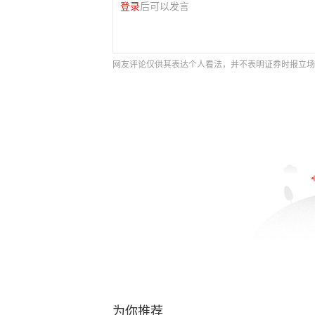
登录
后可以发言
网友评论仅供其表达个人看法，并不表明证券时报立场
为你推荐