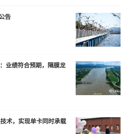
公告
级：业绩符合预期，隔膜龙
I 容器技术，实现单卡同时承载