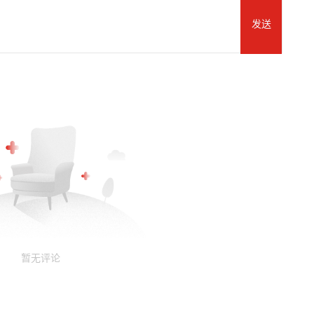
发送
暂无评论