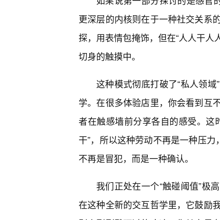
如果说第一部分探讨的是感官的
更深层的内核则在于一种社交关系
探，用表情包掩饰，但在“人人干人
切身的触摸中。
这种模式彻底打破了“私人领域
学。在很多体验店里，你会看到互
者在触感墙前分享各自的感受。这
干”，所以这种劳动不再是一种压力
不再是冒犯，而是一种确认。
我们正处在一个“触碰阈值”极
在这种全新的交互哲学里，它鼓励